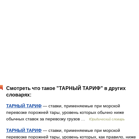
Смотреть что такое "ТАРНЫЙ ТАРИФ" в других
словарях:
ТАРНЫЙ ТАРИФ
— ставки, применяемые при морской
перевозке порожней тары, уровень которых обычно ниже
обычных ставок за перевозку грузов …
Юридический словарь
ТАРНЫЙ ТАРИФ
— ставки, применяемые при морской
перевозке порожней тары, уровень которых, как правило, ниже