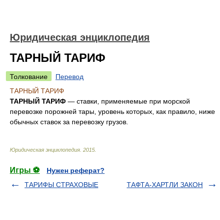
Юридическая энциклопедия
ТАРНЫЙ ТАРИФ
Толкование
Перевод
ТАРНЫЙ ТАРИФ
ТАРНЫЙ ТАРИФ
— ставки, применяемые при морской
перевозке порожней тары, уровень которых, как правило, ниже
обычных ставок за перевозку грузов.
Юридическая энциклопедия
.
2015
.
Игры ⚽
Нужен реферат?
ТАРИФЫ СТРАХОВЫЕ
ТАФТА-ХАРТЛИ ЗАКОН