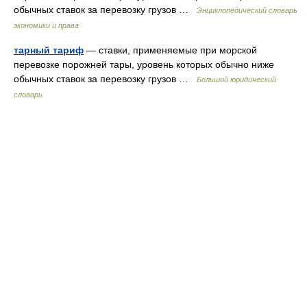
обычных ставок за перевозку грузов …
Энциклопедический словарь
экономики и права
тарный тариф
— ставки, применяемые при морской
перевозке порожней тары, уровень которых обычно ниже
обычных ставок за перевозку грузов …
Большой юридический
словарь