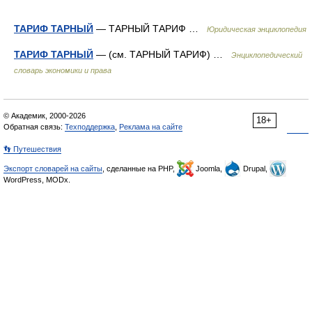
ТАРИФ ТАРНЫЙ
— ТАРНЫЙ ТАРИФ …
Юридическая энциклопедия
ТАРИФ ТАРНЫЙ
— (см. ТАРНЫЙ ТАРИФ) …
Энциклопедический
словарь экономики и права
© Академик, 2000-2026
18+
Обратная связь:
Техподдержка
,
Реклама на сайте
👣 Путешествия
Экспорт словарей на сайты
, сделанные на PHP,
Joomla,
Drupal,
WordPress, MODx.